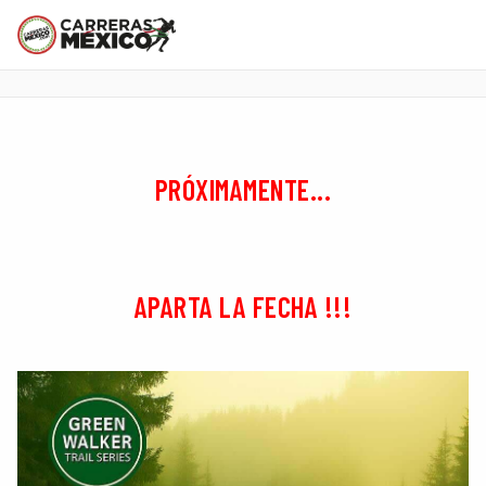
PRÓXIMAMENTE...
APARTA LA FECHA !!!