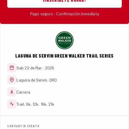
Pago seguro · Confirmación inmediata
LAGUNA DE SERVIN GREEN WALKER TRAIL SERIES
Sab 22 de Mar , 2025
Laguna de Servín, QRO
Carrera
Trail, 6k, 12k, 16k, 21k
COMPARTIR EVENTO